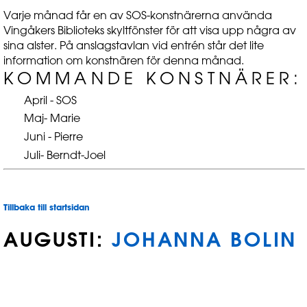
Varje månad får en av SOS-konstnärerna använda
Vingåkers Biblioteks skyltfönster för att visa upp några av
sina alster. På anslagstavlan vid entrén står det lite
information om konstnären för denna månad.
KOMMANDE KONSTNÄRER:
April - SOS
Maj- Marie
Juni - Pierre
Juli- Berndt-Joel
Tillbaka till startsidan
AUGUSTI:
JOHANNA BOLIN