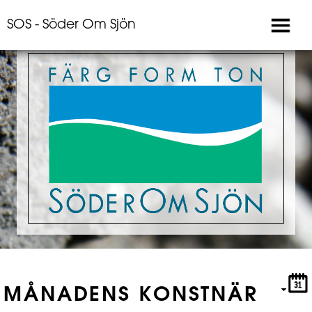
SOS - Söder Om Sjön
MÅNADENS KONSTNÄR