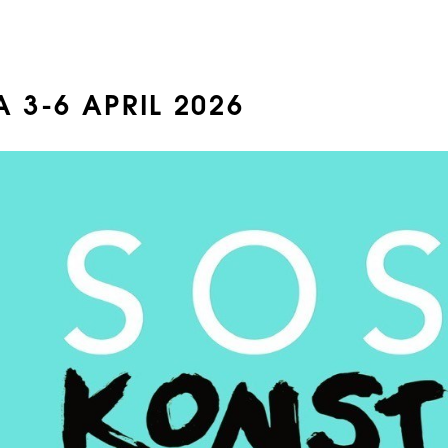
 3-6 APRIL 2026