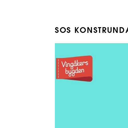
SOS KONSTRUNDA