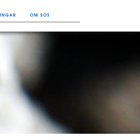
NINGAR
OM SOS