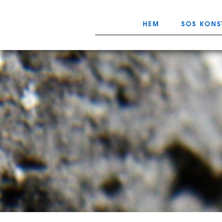
HEM
SOS KONS